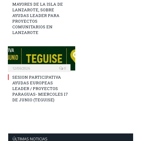
MAYORES DE LA ISLA DE
LANZAROTE, SOBRE
AYUDAS LEADER PARA
PROYECTOS
COMUNITARIOS EN
LANZAROTE
12/06/2026
0
SESION PARTICIPATIVA
AYUDAS EUROPEAS
LEADER / PROYECTOS
PARAGUAS- MIERCOLES 17
DE JUNIO (TEGUISE)
ÚLTIMAS NOTICIAS