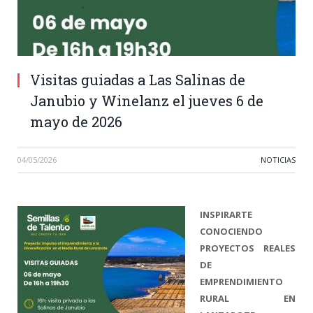
Visitas guiadas a Las Salinas de
Janubio y Winelanz el jueves 6 de
mayo de 2026
04/05/2026
NOTICIAS
INSPIRARTE
CONOCIENDO
PROYECTOS REALES
DE
EMPRENDIMIENTO
RURAL EN