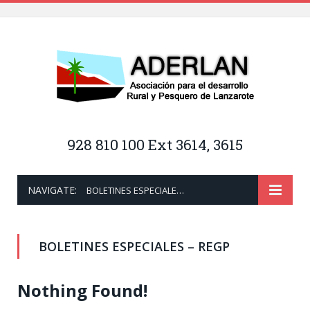
928 810 100 Ext 3614, 3615
NAVIGATE:
BOLETINES ESPECIALES – REGP
BOLETINES ESPECIALES – REGP
Nothing Found!