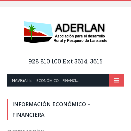
928 810 100 Ext 3614, 3615
NAVIGATE:
ECONÓMICO – FINANCIERA
INFORMACIÓN ECONÓMICO –
FINANCIERA