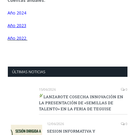
Cuentas anuales:
Año 2024
Año 2023
Año 2022
ÚLTIMAS NOTICIAS
15/06/2026
0
LANZAROTE COSECHA INNOVACIÓN EN
LA PRESENTACIÓN DE «SEMILLAS DE
TALENTO» EN LA FERIA DE TEGUISE
12/06/2026
0
SESION INFORMATIVA Y