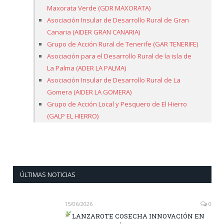
Maxorata Verde (GDR MAXORATA)
Asociación Insular de Desarrollo Rural de Gran
Canaria (AIDER GRAN CANARIA)
Grupo de Acción Rural de Tenerife (GAR TENERIFE)
Asociación para el Desarrollo Rural de la isla de
La Palma (ADER LA PALMA)
Asociación Insular de Desarrollo Rural de La
Gomera (AIDER LA GOMERA)
Grupo de Acción Local y Pesquero de El Hierro
(GALP EL HIERRO)
ÚLTIMAS NOTICIAS
15/06/2026
0
LANZAROTE COSECHA INNOVACIÓN EN