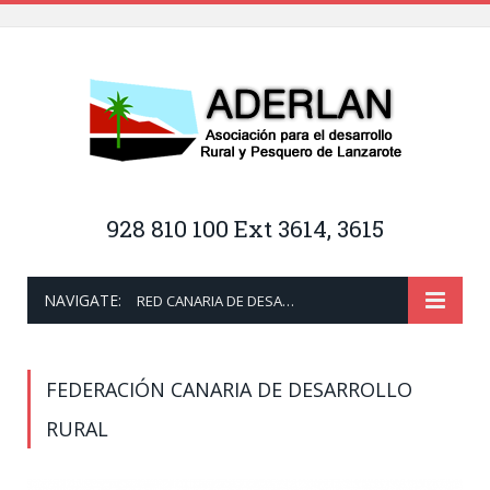
928 810 100 Ext 3614, 3615
NAVIGATE:
RED CANARIA DE DESARROLLO RURAL
FEDERACIÓN CANARIA DE DESARROLLO
RURAL