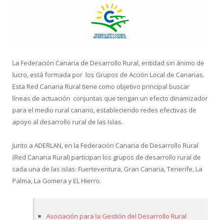
La Federación Canaria de Desarrollo Rural, entidad sin ánimo de
lucro, está formada por los Grupos de Acción Local de Canarias.
Esta Red Canaria Rural tiene como objetivo principal buscar
líneas de actuación conjuntas que tengan un efecto dinamizador
para el medio rural canario, estableciendo redes efectivas de
apoyo al desarrollo rural de las Islas.
Junto a ADERLAN, en la Federación Canaria de Desarrollo Rural
(Red Canaria Rural) participan los grupos de desarrollo rural de
cada una de las islas: Fuerteventura, Gran Canaria, Tenerife, La
Palma, La Gomera y EL Hierro.
Asociación para la Gestión del Desarrollo Rural