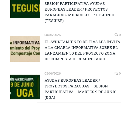
SESION PARTICIPATIVA AYUDAS
EUROPEAS LEADER / PROYECTOS
PARAGUAS- MIERCOLES 17 DE JUNIO
(TEGUISE)
08/06/2026
0
EL AYUNTAMIENTO DE TIAS LES INVITA
A LA CHARLA INFORMATIVA SOBRE EL
LANZAMIENTO DEL PROYECTO ZONA
DE COMPOSTAJE COMUNITARIO
05/06/2026
0
AYUDAS EUROPEAS LEADER /
PROYECTOS PARAGUAS – SESION
PARTICIPATIVA – MARTES 9 DE JUNIO
(UGA)