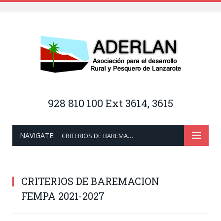
928 810 100 Ext 3614, 3615
NAVIGATE:
CRITERIOS DE BAREMACION FEMPA 2021-2027
CRITERIOS DE BAREMACION
FEMPA 2021-2027