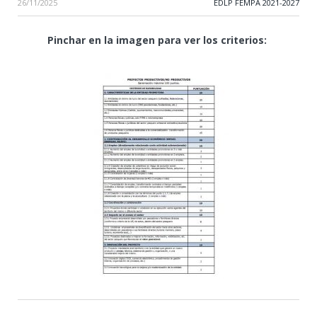
26/11/2025
EDLP FEMPA 2021-2027
Pinchar en la imagen para ver los criterios: