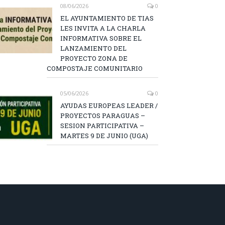
08/06/2026
0
EL AYUNTAMIENTO DE TIAS
LES INVITA A LA CHARLA
INFORMATIVA SOBRE EL
LANZAMIENTO DEL
PROYECTO ZONA DE
COMPOSTAJE COMUNITARIO
05/06/2026
0
AYUDAS EUROPEAS LEADER /
PROYECTOS PARAGUAS –
SESION PARTICIPATIVA –
MARTES 9 DE JUNIO (UGA)