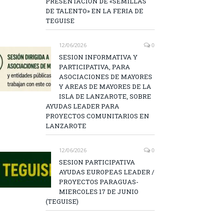
PRESENTACIÓN DE «SEMILLAS
DE TALENTO» EN LA FERIA DE
TEGUISE
12/06/2026
0
SESION INFORMATIVA Y
PARTICIPATIVA, PARA
ASOCIACIONES DE MAYORES
Y AREAS DE MAYORES DE LA
ISLA DE LANZAROTE, SOBRE
AYUDAS LEADER PARA
PROYECTOS COMUNITARIOS EN
LANZAROTE
12/06/2026
0
SESION PARTICIPATIVA
AYUDAS EUROPEAS LEADER /
PROYECTOS PARAGUAS-
MIERCOLES 17 DE JUNIO
(TEGUISE)