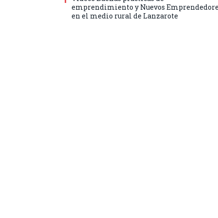
emprendimiento y Nuevos Emprendedor
en el medio rural de Lanzarote