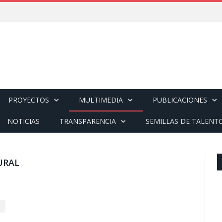
PROYECTOS
MULTIMEDIA
PUBLICACIONES
NOTICIAS
TRANSPARENCIA
SEMILLAS DE TALENT
URAL