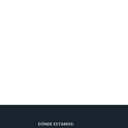
DÓNDE ESTAMOS: