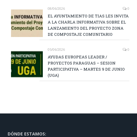
08/06/2026
0
EL AYUNTAMIENTO DE TIAS LES INVITA
A LA CHARLA INFORMATIVA SOBRE EL
LANZAMIENTO DEL PROYECTO ZONA
DE COMPOSTAJE COMUNITARIO
05/06/2026
0
AYUDAS EUROPEAS LEADER /
PROYECTOS PARAGUAS – SESION
PARTICIPATIVA – MARTES 9 DE JUNIO
(UGA)
DÓNDE ESTAMOS: