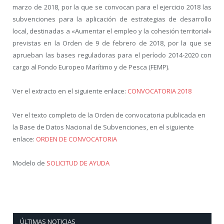
marzo de 2018, por la que se convocan para el ejercicio 2018 las
subvenciones para la aplicación de estrategias de desarrollo
local, destinadas a «Aumentar el empleo y la cohesión territorial»
previstas en la Orden de 9 de febrero de 2018, por la que se
aprueban las bases reguladoras para el período 2014-2020 con
cargo al Fondo Europeo Marítimo y de Pesca (FEMP).
Ver el extracto en el siguiente enlace:
CONVOCATORIA 2018
Ver el texto completo de la Orden de convocatoria publicada en
la Base de Datos Nacional de Subvenciones, en el siguiente
enlace:
ORDEN DE CONVOCATORIA
Modelo de
SOLICITUD DE AYUDA
ÚLTIMAS NOTICIAS