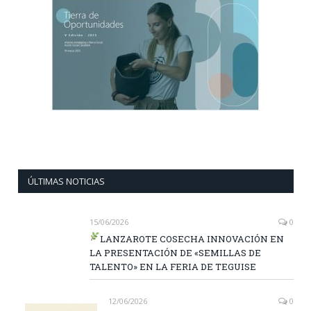
ÚLTIMAS NOTICIAS
15/06/2026
0
LANZAROTE COSECHA INNOVACIÓN EN
LA PRESENTACIÓN DE «SEMILLAS DE
TALENTO» EN LA FERIA DE TEGUISE
12/06/2026
0