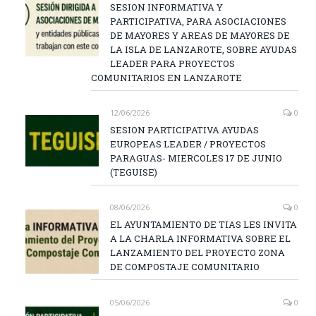
SESION INFORMATIVA Y
PARTICIPATIVA, PARA ASOCIACIONES
DE MAYORES Y AREAS DE MAYORES DE
LA ISLA DE LANZAROTE, SOBRE AYUDAS
LEADER PARA PROYECTOS
COMUNITARIOS EN LANZAROTE
12/06/2026
0
SESION PARTICIPATIVA AYUDAS
EUROPEAS LEADER / PROYECTOS
PARAGUAS- MIERCOLES 17 DE JUNIO
(TEGUISE)
08/06/2026
0
EL AYUNTAMIENTO DE TIAS LES INVITA
A LA CHARLA INFORMATIVA SOBRE EL
LANZAMIENTO DEL PROYECTO ZONA
DE COMPOSTAJE COMUNITARIO
05/06/2026
0