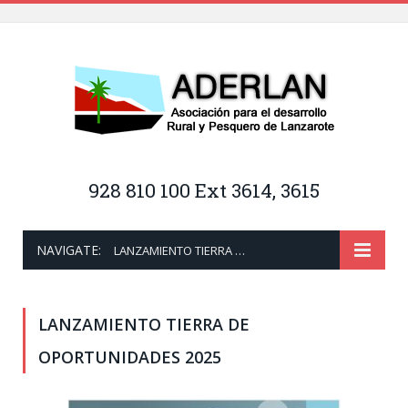
928 810 100 Ext 3614, 3615
NAVIGATE:
LANZAMIENTO TIERRA DE OPORTUNIDADES 2025
LANZAMIENTO TIERRA DE
OPORTUNIDADES 2025