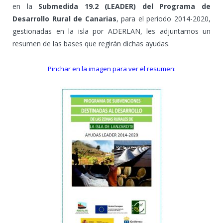
en la
Submedida 19.2 (LEADER) del Programa de
Desarrollo Rural de Canarias
, para el periodo 2014-2020,
gestionadas en la isla por ADERLAN, les adjuntamos un
resumen de las bases que regirán dichas ayudas.
Pinchar en la imagen para ver el resumen: