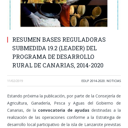
RESUMEN BASES REGULADORAS
SUBMEDIDA 19.2 (LEADER) DEL
PROGRAMA DE DESARROLLO
RURAL DE CANARIAS, 2014-2020
11/02/2019
EDLP 2014-2020
,
NOTICIAS
Estando próxima la publicación, por parte de la Consejería de
Agricultura, Ganadería, Pesca y Aguas del Gobierno de
Canarias, de la
convocatoria de ayudas
destinadas a la
realización de las operaciones conforme a la Estrategia de
desarrollo local participativo de la isla de Lanzarote previstas