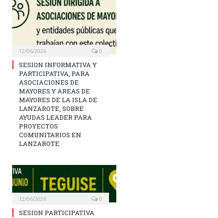
12/06/2026
0
SESION INFORMATIVA Y
PARTICIPATIVA, PARA
ASOCIACIONES DE
MAYORES Y AREAS DE
MAYORES DE LA ISLA DE
LANZAROTE, SOBRE
AYUDAS LEADER PARA
PROYECTOS
COMUNITARIOS EN
LANZAROTE
12/06/2026
0
SESION PARTICIPATIVA