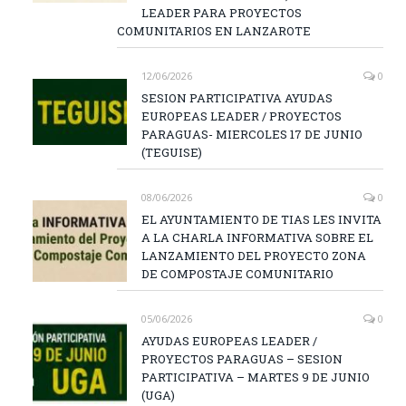
LEADER PARA PROYECTOS
COMUNITARIOS EN LANZAROTE
12/06/2026
0
SESION PARTICIPATIVA AYUDAS
EUROPEAS LEADER / PROYECTOS
PARAGUAS- MIERCOLES 17 DE JUNIO
(TEGUISE)
08/06/2026
0
EL AYUNTAMIENTO DE TIAS LES INVITA
A LA CHARLA INFORMATIVA SOBRE EL
LANZAMIENTO DEL PROYECTO ZONA
DE COMPOSTAJE COMUNITARIO
05/06/2026
0
AYUDAS EUROPEAS LEADER /
PROYECTOS PARAGUAS – SESION
PARTICIPATIVA – MARTES 9 DE JUNIO
(UGA)