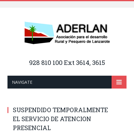
928 810 100 Ext 3614, 3615
NAVIGATE
SUSPENDIDO TEMPORALMENTE
EL SERVICIO DE ATENCION
PRESENCIAL