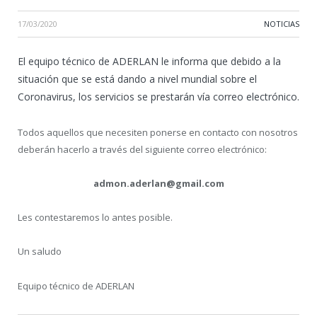
17/03/2020
NOTICIAS
El equipo técnico de ADERLAN le informa que debido a la
situación que se está dando a nivel mundial sobre el
Coronavirus, los servicios se prestarán vía correo electrónico.
Todos aquellos que necesiten ponerse en contacto con nosotros
deberán hacerlo a través del siguiente correo electrónico:
admon.aderlan@gmail.com
Les contestaremos lo antes posible.
Un saludo
Equipo técnico de ADERLAN