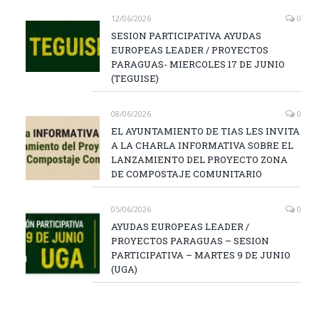
12/06/2026
0
SESION PARTICIPATIVA AYUDAS
EUROPEAS LEADER / PROYECTOS
PARAGUAS- MIERCOLES 17 DE JUNIO
(TEGUISE)
08/06/2026
0
EL AYUNTAMIENTO DE TIAS LES INVITA
A LA CHARLA INFORMATIVA SOBRE EL
LANZAMIENTO DEL PROYECTO ZONA
DE COMPOSTAJE COMUNITARIO
05/06/2026
0
AYUDAS EUROPEAS LEADER /
PROYECTOS PARAGUAS – SESION
PARTICIPATIVA – MARTES 9 DE JUNIO
(UGA)