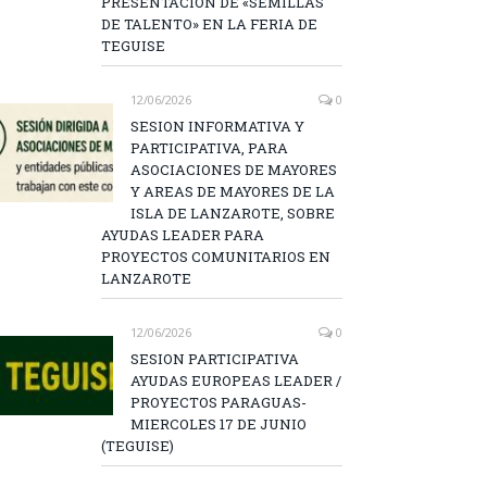
PRESENTACIÓN DE «SEMILLAS
DE TALENTO» EN LA FERIA DE
TEGUISE
12/06/2026
0
SESION INFORMATIVA Y
PARTICIPATIVA, PARA
ASOCIACIONES DE MAYORES
Y AREAS DE MAYORES DE LA
ISLA DE LANZAROTE, SOBRE
AYUDAS LEADER PARA
PROYECTOS COMUNITARIOS EN
LANZAROTE
12/06/2026
0
SESION PARTICIPATIVA
AYUDAS EUROPEAS LEADER /
PROYECTOS PARAGUAS-
MIERCOLES 17 DE JUNIO
(TEGUISE)