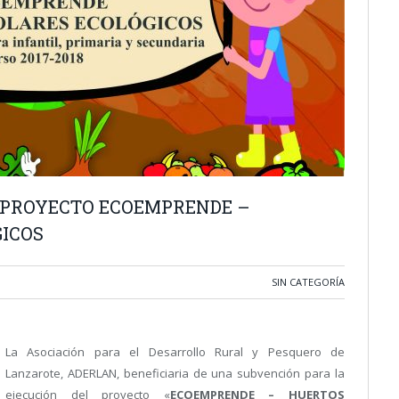
 PROYECTO ECOEMPRENDE –
ICOS
SIN CATEGORÍA
La Asociación para el Desarrollo Rural y Pesquero de
Lanzarote, ADERLAN, beneficiaria de una subvención para la
ejecución del proyecto «
ECOEMPRENDE – HUERTOS