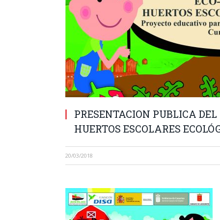
PRESENTACION PUBLICA DEL
HUERTOS ESCOLARES ECOLÓG
20/03/2018