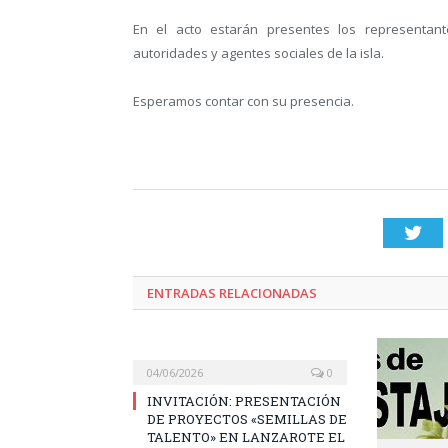
En el acto estarán presentes los representant
autoridades y agentes sociales de la isla.
Esperamos contar con su presencia.
Twi
ENTRADAS RELACIONADAS
04/06/2026
0
INVITACIÓN: PRESENTACIÓN
DE PROYECTOS «SEMILLAS DE
TALENTO» EN LANZAROTE EL