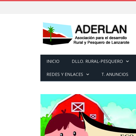
INICIO
DLLO. RURAL-PESQUERO
REDES Y ENLACES
T. ANUNCIOS