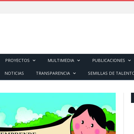
PROYECTOS
MULTIMEDIA
PUBLICACIONES
NOTICIAS
TRANSPARENCIA
SEMILLAS DE TALENT