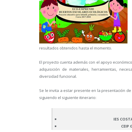
resultados obtenidos hasta el momento.
El proyecto cuenta además con el apoyo económico 
adquisición de materiales, herramientas, neces
diversidad funcional.
Se le invita a estar presente en la presentación de
siguiendo el siguiente itinerario:
IES COSTA
CEIP 