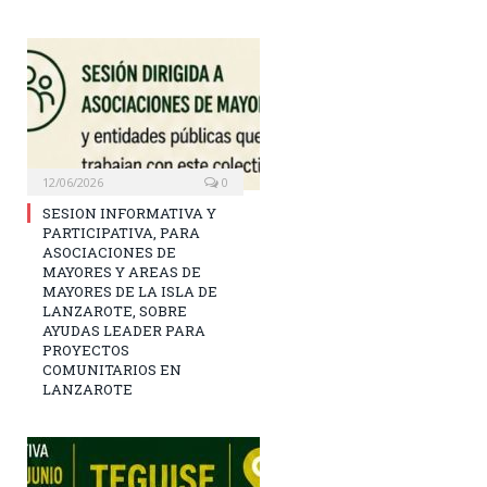
12/06/2026
0
SESION INFORMATIVA Y
PARTICIPATIVA, PARA
ASOCIACIONES DE
MAYORES Y AREAS DE
MAYORES DE LA ISLA DE
LANZAROTE, SOBRE
AYUDAS LEADER PARA
PROYECTOS
COMUNITARIOS EN
LANZAROTE