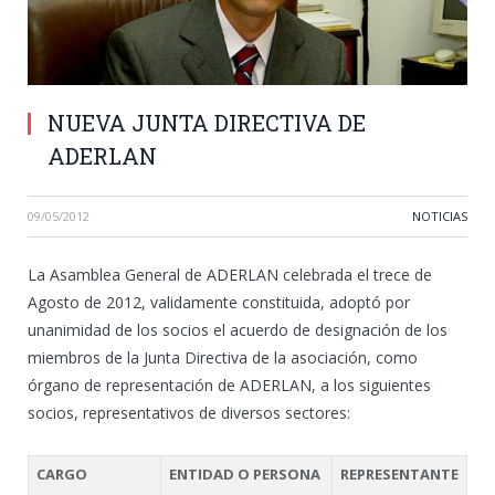
NUEVA JUNTA DIRECTIVA DE
ADERLAN
09/05/2012
NOTICIAS
La Asamblea General de ADERLAN celebrada el trece de
Agosto de 2012, validamente constituida, adoptó por
unanimidad de los socios el acuerdo de designación de los
miembros de la Junta Directiva de la asociación, como
órgano de representación de ADERLAN, a los siguientes
socios, representativos de diversos sectores:
CARGO
ENTIDAD O PERSONA
REPRESENTANTE