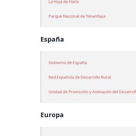
La Hoja de Haría
Parque Nacional de Timanfaya
España
Gobierno de España
Red Española de Desarrollo Rural
Unidad de Promoción y Animación del Desarroll
Europa