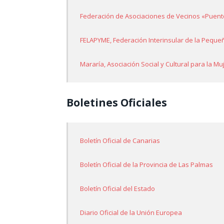
Federación de Asociaciones de Vecinos «Puente
FELAPYME, Federación Interinsular de la Pequ
Mararía, Asociación Social y Cultural para la Mu
Boletines Oficiales
Boletín Oficial de Canarias
Boletín Oficial de la Provincia de Las Palmas
Boletín Oficial del Estado
Diario Oficial de la Unión Europea