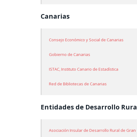
Canarias
Consejo Económico y Social de Canarias
Gobierno de Canarias
ISTAC, Instituto Canario de Estadística
Red de Bibliotecas de Canarias
Entidades de Desarrollo Rura
Asociación Insular de Desarrollo Rural de Gran