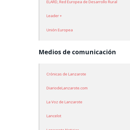
ELARD, Red Europea de Desarrollo Rural
Leader +
Unión Europea
Medios de comunicación
Crónicas de Lanzarote
DiariodeLanzarote.com
La Voz de Lanzarote
Lancelot
Lanzarote Noticias