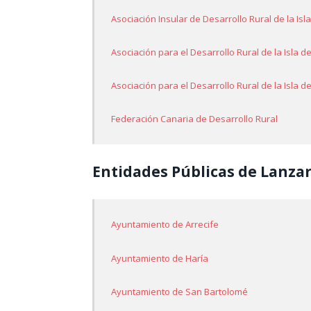
Asociación Insular de Desarrollo Rural de la Is
Asociación para el Desarrollo Rural de la Isla de
Asociación para el Desarrollo Rural de la Isla d
Federación Canaria de Desarrollo Rural
Entidades Públicas de Lanza
Ayuntamiento de Arrecife
Ayuntamiento de Haría
Ayuntamiento de San Bartolomé