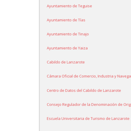
Ayuntamiento de Teguise
Ayuntamiento de Tías
Ayuntamiento de Tinajo
Ayuntamiento de Yaiza
Cabildo de Lanzarote
Cámara Oficial de Comercio, Industria y Naveg
Centro de Datos del Cabildo de Lanzarote
Consejo Regulador de la Denominación de Ori
Escuela Universitaria de Turismo de Lanzarote