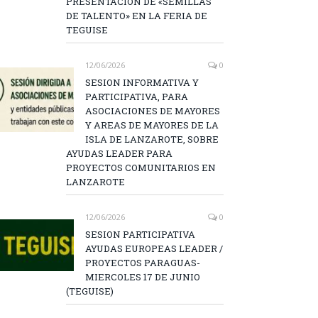
PRESENTACIÓN DE «SEMILLAS
DE TALENTO» EN LA FERIA DE
TEGUISE
12/06/2026
0
SESION INFORMATIVA Y
PARTICIPATIVA, PARA
ASOCIACIONES DE MAYORES
Y AREAS DE MAYORES DE LA
ISLA DE LANZAROTE, SOBRE
AYUDAS LEADER PARA
PROYECTOS COMUNITARIOS EN
LANZAROTE
12/06/2026
0
SESION PARTICIPATIVA
AYUDAS EUROPEAS LEADER /
PROYECTOS PARAGUAS-
MIERCOLES 17 DE JUNIO
(TEGUISE)