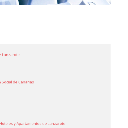
e Lanzarote
 Social de Canarias
 Hoteles y Apartamentos de Lanzarote