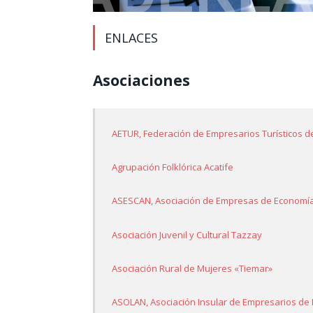
ENLACES
Asociaciones
AETUR, Federación de Empresarios Turísticos d
Agrupación Folklórica Acatife
ASESCAN, Asociación de Empresas de Economía
Asociación Juvenil y Cultural Tazzay
Asociación Rural de Mujeres «Tiemar»
ASOLAN, Asociación Insular de Empresarios de