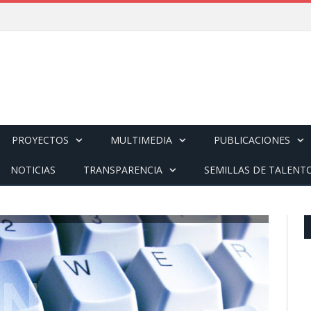
PROYECTOS
MULTIMEDIA
PUBLICACIONES
NOTICIAS
TRANSPARENCIA
SEMILLAS DE TALENT