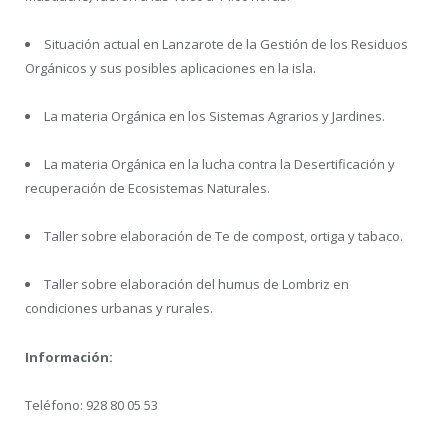
Situación actual en Lanzarote de la Gestión de los Residuos
Orgánicos y sus posibles aplicaciones en la isla.
La materia Orgánica en los Sistemas Agrarios y Jardines.
La materia Orgánica en la lucha contra la Desertificación y
recuperación de Ecosistemas Naturales.
Taller sobre elaboración de Te de compost, ortiga y tabaco.
Taller sobre elaboración del humus de Lombriz en
condiciones urbanas y rurales.
Información:
Teléfono: 928 80 05 53