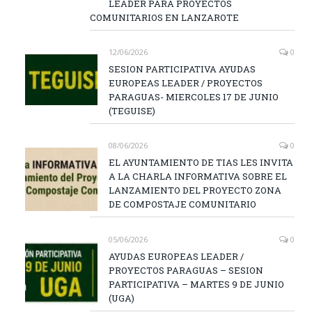
LEADER PARA PROYECTOS
COMUNITARIOS EN LANZAROTE
12/06/2026
0
SESION PARTICIPATIVA AYUDAS
EUROPEAS LEADER / PROYECTOS
PARAGUAS- MIERCOLES 17 DE JUNIO
(TEGUISE)
08/06/2026
0
EL AYUNTAMIENTO DE TIAS LES INVITA
A LA CHARLA INFORMATIVA SOBRE EL
LANZAMIENTO DEL PROYECTO ZONA
DE COMPOSTAJE COMUNITARIO
05/06/2026
0
AYUDAS EUROPEAS LEADER /
PROYECTOS PARAGUAS – SESION
PARTICIPATIVA – MARTES 9 DE JUNIO
(UGA)