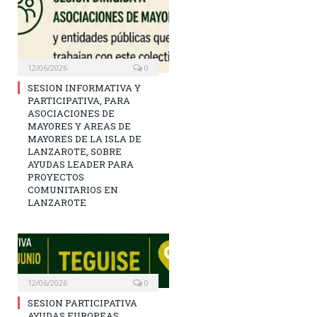
12/06/2026
0
SESION INFORMATIVA Y
PARTICIPATIVA, PARA
ASOCIACIONES DE
MAYORES Y AREAS DE
MAYORES DE LA ISLA DE
LANZAROTE, SOBRE
AYUDAS LEADER PARA
PROYECTOS
COMUNITARIOS EN
LANZAROTE
12/06/2026
0
SESION PARTICIPATIVA
AYUDAS EUROPEAS