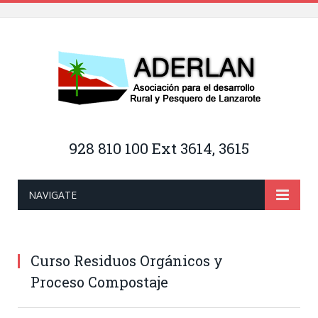
928 810 100 Ext 3614, 3615
NAVIGATE
Curso Residuos Orgánicos y
Proceso Compostaje