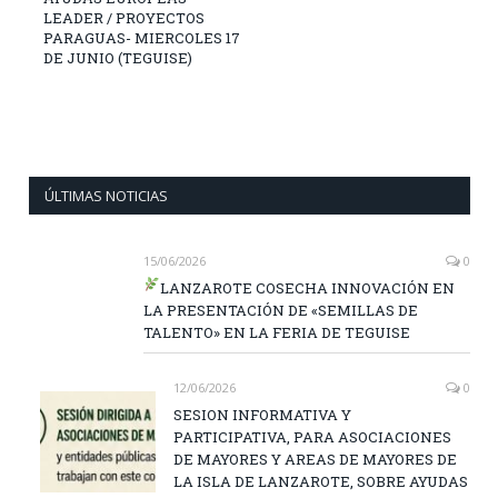
LEADER / PROYECTOS
PARAGUAS- MIERCOLES 17
DE JUNIO (TEGUISE)
ÚLTIMAS NOTICIAS
15/06/2026
0
LANZAROTE COSECHA INNOVACIÓN EN
LA PRESENTACIÓN DE «SEMILLAS DE
TALENTO» EN LA FERIA DE TEGUISE
12/06/2026
0
SESION INFORMATIVA Y
PARTICIPATIVA, PARA ASOCIACIONES
DE MAYORES Y AREAS DE MAYORES DE
LA ISLA DE LANZAROTE, SOBRE AYUDAS