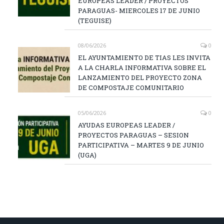
EUROPEAS LEADER / PROYECTOS
PARAGUAS- MIERCOLES 17 DE JUNIO
(TEGUISE)
08/06/2026
0
EL AYUNTAMIENTO DE TIAS LES INVITA
A LA CHARLA INFORMATIVA SOBRE EL
LANZAMIENTO DEL PROYECTO ZONA
DE COMPOSTAJE COMUNITARIO
05/06/2026
0
AYUDAS EUROPEAS LEADER /
PROYECTOS PARAGUAS – SESION
PARTICIPATIVA – MARTES 9 DE JUNIO
(UGA)