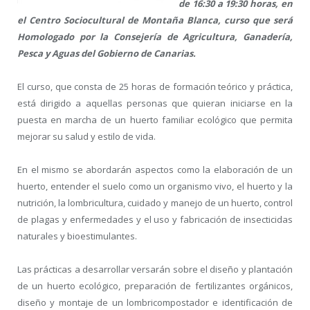
de 16:30 a 19:30 horas, en
el Centro Sociocultural de Montaña Blanca, curso que será
Homologado por la Consejería de Agricultura, Ganadería,
Pesca y Aguas del Gobierno de Canarias.
El curso, que consta de 25 horas de formación teórico y práctica,
está dirigido a aquellas personas que quieran iniciarse en la
puesta en marcha de un huerto familiar ecológico que permita
mejorar su salud y estilo de vida.
En el mismo se abordarán aspectos como la elaboración de un
huerto, entender el suelo como un organismo vivo, el huerto y la
nutrición, la lombricultura, cuidado y manejo de un huerto, control
de plagas y enfermedades y el uso y fabricación de insecticidas
naturales y bioestimulantes.
Las prácticas a desarrollar versarán sobre el diseño y plantación
de un huerto ecológico, preparación de fertilizantes orgánicos,
diseño y montaje de un lombricompostador e identificación de