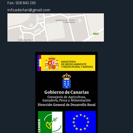
Fax: 928 843 265
infoaderlan@gmail.com