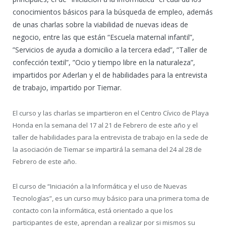
conocimientos básicos para la búsqueda de empleo, además
de unas charlas sobre la viabilidad de nuevas ideas de
negocio, entre las que están “Escuela maternal infantil”,
”Servicios de ayuda a domicilio a la tercera edad”, ”Taller de
confección textil”, ”Ocio y tiempo libre en la naturaleza”,
impartidos por Aderlan y el de habilidades para la entrevista
de trabajo, impartido por Tiemar.
El curso y las charlas se impartieron en el Centro Cívico de Playa
Honda en la semana del 17 al 21 de Febrero de este año y el
taller de habilidades para la entrevista de trabajo en la sede de
la asociación de Tiemar se impartirá la semana del 24 al 28 de
Febrero de este año.
El curso de “Iniciación a la Informática y el uso de Nuevas
Tecnologías”, es un curso muy básico para una primera toma de
contacto con la informática, está orientado a que los
participantes de este, aprendan a realizar por si mismos su