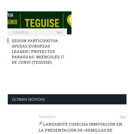
12/06/2026
0
SESION PARTICIPATIVA
AYUDAS EUROPEAS
LEADER / PROYECTOS
PARAGUAS- MIERCOLES 17
DE JUNIO (TEGUISE)
ÚLTIMAS NOTICIAS
15/06/2026
0
LANZAROTE COSECHA INNOVACIÓN EN
LA PRESENTACIÓN DE «SEMILLAS DE