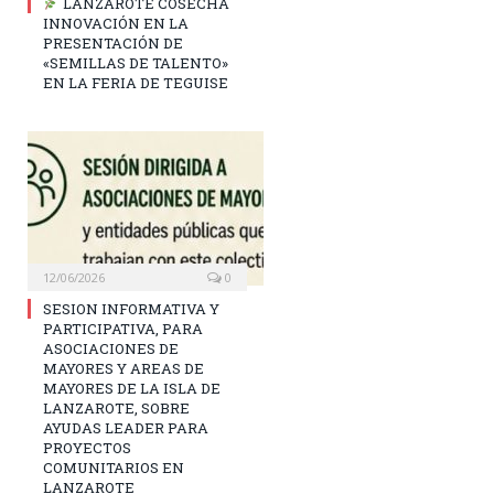
LANZAROTE COSECHA
INNOVACIÓN EN LA
PRESENTACIÓN DE
«SEMILLAS DE TALENTO»
EN LA FERIA DE TEGUISE
12/06/2026
0
SESION INFORMATIVA Y
PARTICIPATIVA, PARA
ASOCIACIONES DE
MAYORES Y AREAS DE
MAYORES DE LA ISLA DE
LANZAROTE, SOBRE
AYUDAS LEADER PARA
PROYECTOS
COMUNITARIOS EN
LANZAROTE