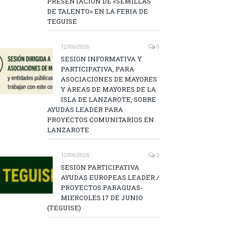
PRESENTACIÓN DE «SEMILLAS
DE TALENTO» EN LA FERIA DE
TEGUISE
12/06/2026
0
SESION INFORMATIVA Y
PARTICIPATIVA, PARA
ASOCIACIONES DE MAYORES
Y AREAS DE MAYORES DE LA
ISLA DE LANZAROTE, SOBRE
AYUDAS LEADER PARA
PROYECTOS COMUNITARIOS EN
LANZAROTE
12/06/2026
0
SESION PARTICIPATIVA
AYUDAS EUROPEAS LEADER /
PROYECTOS PARAGUAS-
MIERCOLES 17 DE JUNIO
(TEGUISE)