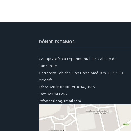
DÓNDE ESTAMOS:
Granja Agrícola Experimental del Cabildo de
Lanzarote
Carretera Tahiche-San Bartolomé, Km. 1, 35.500 –
Arrecife
Tfno: 928 810 100 Ext 3614 , 3615
Fax: 928 843 265
infoaderlan@gmail.com