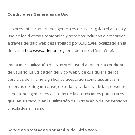
Condiciones Generales de Uso
Las presentes condiciones generales de uso regulan el acceso y
uso de los diversos contenidos y servicios incluidos o accesibles
a través del sitio web desarrollado por ADERLAN, localizado en la
dirección
http:www.aderlan.org
(en adelante, el Sitio Web).
Por la mera utilización del Sitio Web usted adquiere la condición
de usuario. La utilización del Sitio Web y de cualquiera de los
servicios del mismo significa su aceptación como usuario, sin
reservas de ninguna clase, de todas y cada una de las presentes
condiciones generales así como de las condiciones particulares
que, en su caso, rijan la utilización del Sitio Web o de los servicios
vinculados al mismo.
Servicios prestados por medio del Sitio Web