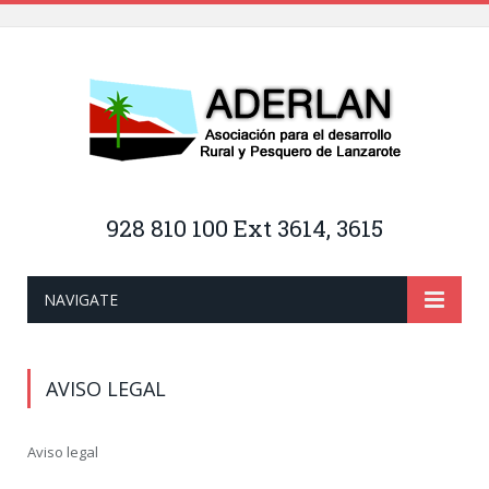
928 810 100 Ext 3614, 3615
NAVIGATE
AVISO LEGAL
Aviso legal