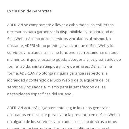
Exclusión de Garantías
ADERLAN se compromete a llevar a cabo todos los esfuerzos
necesarios para garantizar la disponibilidad y continuidad del
Sitio Web así como de los servicios vinculados al mismo. No
obstante, ADERLAN no puede garantizar que el Sitio Web y los
servicios vinculados al mismo funcionen correctamente en todo
momento, ni que el usuario pueda acceder a ellos y utilizarlos de
forma rápida, ininterrumpida y libre de errores. De la misma
forma, ADERLAN no otorga ninguna garantía respecto a la
idoneidad y contenido del Sitio Web o de cualquiera de los
servicios vinculados al mismo para la satisfacción de las
necesidades específicas del usuario.
ADERLAN actuará diligentemente según los usos generales
aceptados en el sector para evitar la presencia en el Sitio Web o
en alguno de los servicios vinculados al mismo de virus u otros
elementos lesivos que pudieran causar alteraciones en el