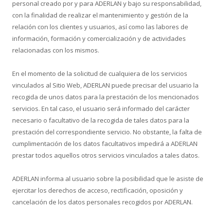
personal creado por y para ADERLAN y bajo su responsabilidad,
con la finalidad de realizar el mantenimiento y gestión de la
relación con los clientes y usuarios, así como las labores de
información, formación y comercialización y de actividades
relacionadas con los mismos.
En el momento de la solicitud de cualquiera de los servicios
vinculados al Sitio Web, ADERLAN puede precisar del usuario la
recogida de unos datos para la prestación de los mencionados
servicios. En tal caso, el usuario será informado del carácter
necesario o facultativo de la recogida de tales datos para la
prestación del correspondiente servicio. No obstante, la falta de
cumplimentación de los datos facultativos impedirá a ADERLAN
prestar todos aquellos otros servicios vinculados a tales datos.
ADERLAN informa al usuario sobre la posibilidad que le asiste de
ejercitar los derechos de acceso, rectificación, oposición y
cancelación de los datos personales recogidos por ADERLAN.