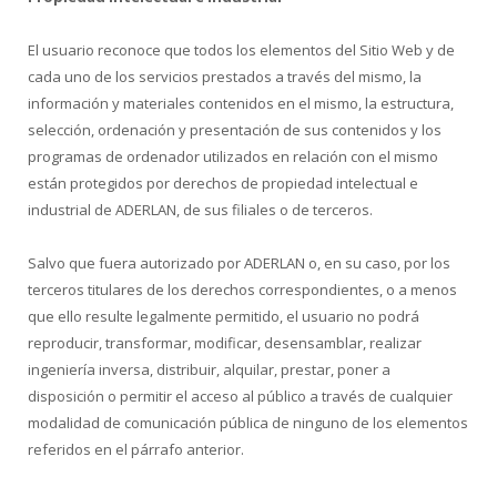
El usuario reconoce que todos los elementos del Sitio Web y de
cada uno de los servicios prestados a través del mismo, la
información y materiales contenidos en el mismo, la estructura,
selección, ordenación y presentación de sus contenidos y los
programas de ordenador utilizados en relación con el mismo
están protegidos por derechos de propiedad intelectual e
industrial de ADERLAN, de sus filiales o de terceros.
Salvo que fuera autorizado por ADERLAN o, en su caso, por los
terceros titulares de los derechos correspondientes, o a menos
que ello resulte legalmente permitido, el usuario no podrá
reproducir, transformar, modificar, desensamblar, realizar
ingeniería inversa, distribuir, alquilar, prestar, poner a
disposición o permitir el acceso al público a través de cualquier
modalidad de comunicación pública de ninguno de los elementos
referidos en el párrafo anterior.