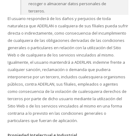
recoger o almacenar datos personales de
terceros.
El usuario responderá de los daños y perjuicios de toda
naturaleza que ADERLAN o cualquiera de sus filiales pueda sufrir
directa o indirectamente, como consecuencia del incumplimiento
de cualquiera de las obligaciones derivadas de las condiciones
generales o particulares en relación con la utilización del Sitio
Web o de cualquiera de los servicios vinculados al mismo.
Igualmente, el usuario mantendrá a ADERLAN. indemne frente a
cualquier sanción, reclamación o demanda que pudiera
interponerse por un tercero, incluidos cualesquiera organismos
públicos, contra ADERLAN, sus filiales, empleados o agentes
como consecuencia de la violación de cualesquiera derechos de
terceros por parte de dicho usuario mediante la utilización del
Sitio Web o de los servicios vinculados al mismo en una forma
contraria a lo previsto en las condiciones generales o
particulares que fueran de aplicación.
Propiedad Intelectual e Industrial