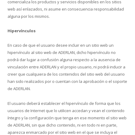
comercializa los productos y servicios disponibles en los sitios
web así enlazados, ni asume en consecuencia responsabilidad
alguna por los mismos.
Hipervínculos
En caso de que el usuario desee incluir en un sitio web un
hipervínculo al sitio web de ADERLAN, dicho hipervínculo no
podrá dar lugar a confusión alguna respecto a la ausencia de
vinculación entre ADERLAN y el propio usuario, ni podrá inducir a
creer que cualquiera de los contenidos del sitio web del usuario
han sido realizados por o cuentan con la aprobación o el soporte
de ADERLAN.
El usuario deberá establecer el hipervínculo de forma que los
usuarios de Internet que lo utilicen accedan y vean el contenido
íntegro y la configuración que tenga en ese momento el sitio web
de ADERLAN, sin que dicho contenido, ni en todo ni en parte,
aparezca enmarcado por el sitio web en el que se incluya el