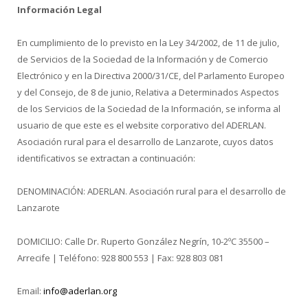
Información Legal
En cumplimiento de lo previsto en la Ley 34/2002, de 11 de julio,
de Servicios de la Sociedad de la Información y de Comercio
Electrónico y en la Directiva 2000/31/CE, del Parlamento Europeo
y del Consejo, de 8 de junio, Relativa a Determinados Aspectos
de los Servicios de la Sociedad de la Información, se informa al
usuario de que este es el website corporativo del ADERLAN.
Asociación rural para el desarrollo de Lanzarote, cuyos datos
identificativos se extractan a continuación:
DENOMINACIÓN: ADERLAN. Asociación rural para el desarrollo de
Lanzarote
DOMICILIO: Calle Dr. Ruperto González Negrín, 10-2ºC 35500 –
Arrecife | Teléfono: 928 800 553 | Fax: 928 803 081
Email:
info@aderlan.org