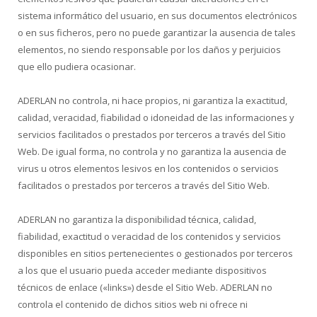
sistema informático del usuario, en sus documentos electrónicos
o en sus ficheros, pero no puede garantizar la ausencia de tales
elementos, no siendo responsable por los daños y perjuicios
que ello pudiera ocasionar.
ADERLAN no controla, ni hace propios, ni garantiza la exactitud,
calidad, veracidad, fiabilidad o idoneidad de las informaciones y
servicios facilitados o prestados por terceros a través del Sitio
Web. De igual forma, no controla y no garantiza la ausencia de
virus u otros elementos lesivos en los contenidos o servicios
facilitados o prestados por terceros a través del Sitio Web.
ADERLAN no garantiza la disponibilidad técnica, calidad,
fiabilidad, exactitud o veracidad de los contenidos y servicios
disponibles en sitios pertenecientes o gestionados por terceros
a los que el usuario pueda acceder mediante dispositivos
técnicos de enlace («links») desde el Sitio Web. ADERLAN no
controla el contenido de dichos sitios web ni ofrece ni