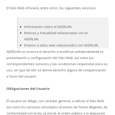
El Sitio Web ofrecerá, entre otros, los siguientes servicios:
Información sobre el ADERLAN.
Noticias y Actualidad relacionadas con el
ADERLAN.
Enlaces a sitios web relacionados con ADERLAN
ADERLAN se reserva el derecho a modificar unilateralmente la
presentación y configuración del Sitio Web, así como los
correspondientes servicios y las condiciones requeridas para su
uso, sin que de ello se derive derecho alguno de compensación
a favor del usuario.
Obligaciones del Usuario
El usuario se obliga, con carácter general, a utilizar el Sitio Web
así como los servicios vinculados al mismo de forma diligente, de
conformidad con la ley, la moral, el orden público y lo dispuesto