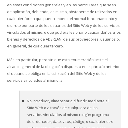
en estas condiciones generales y en las particulares que sean
de aplicación, debiendo, asimismo, abstenerse de utilizarlos en
cualquier forma que pueda impedir el normal funcionamiento y
disfrute por parte de los usuarios del Sitio Web y de los servicios
vinculados al mismo, o que pudiera lesionar o causar daños a los
bienes y derechos de ADERLAN, de sus proveedores, usuarios o,
en general, de cualquier tercero.
Más en particular, pero sin que esta enumeración limite el
alcance general de la obligación dispuesta en el párrafo anterior,
el usuario se obliga en la utilización del Sitio Web y de los
servicios vinculados al mismo, a:
No introducir, almacenar o difundir mediante el
Sitio Web o a través de cualquiera de los
servicios vinculados al mismo ningún programa
de ordenador, dato, virus, código, o cualquier otro