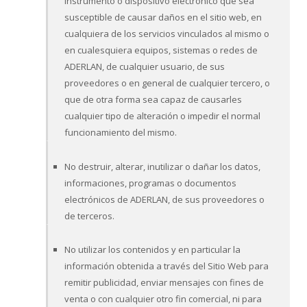
instrumento o dispositivo electrónico que sea
susceptible de causar daños en el sitio web, en
cualquiera de los servicios vinculados al mismo o
en cualesquiera equipos, sistemas o redes de
ADERLAN, de cualquier usuario, de sus
proveedores o en general de cualquier tercero, o
que de otra forma sea capaz de causarles
cualquier tipo de alteración o impedir el normal
funcionamiento del mismo.
No destruir, alterar, inutilizar o dañar los datos,
informaciones, programas o documentos
electrónicos de ADERLAN, de sus proveedores o
de terceros.
No utilizar los contenidos y en particular la
información obtenida a través del Sitio Web para
remitir publicidad, enviar mensajes con fines de
venta o con cualquier otro fin comercial, ni para