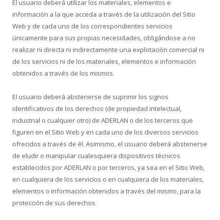
El usuario deberá utilizar los materiales, elementos e
información a la que acceda a través de la utilización del Sitio
Web y de cada uno de los correspondientes servicios
únicamente para sus propias necesidades, obligándose a no
realizar ni directa ni indirectamente una explotación comercial ni
de los servicios ni de los materiales, elementos e información
obtenidos a través de los mismos.
El usuario deberá abstenerse de suprimir los signos
identificativos de los derechos (de propiedad intelectual,
industrial o cualquier otro) de ADERLAN o de los terceros que
figuren en el Sitio Web y en cada uno de los diversos servicios
ofrecidos a través de él. Asimismo, el usuario deberá abstenerse
de eludir o manipular cualesquiera dispositivos técnicos
establecidos por ADERLAN o por terceros, ya sea en el Sitio Web,
en cualquiera de los servicios o en cualquiera de los materiales,
elementos o información obtenidos a través del mismo, para la
protección de sus derechos.