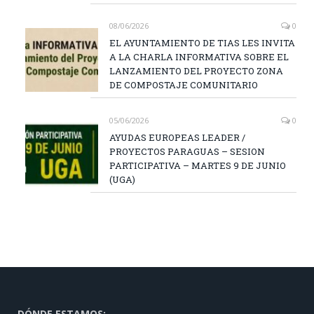
08/06/2026
0
EL AYUNTAMIENTO DE TIAS LES INVITA
A LA CHARLA INFORMATIVA SOBRE EL
LANZAMIENTO DEL PROYECTO ZONA
DE COMPOSTAJE COMUNITARIO
05/06/2026
0
AYUDAS EUROPEAS LEADER /
PROYECTOS PARAGUAS – SESION
PARTICIPATIVA – MARTES 9 DE JUNIO
(UGA)
DÓNDE ESTAMOS: