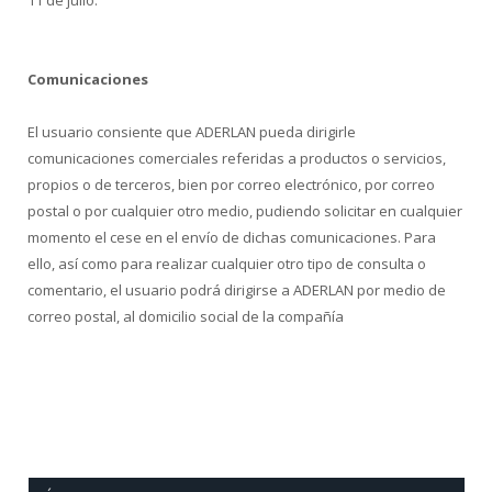
Comunicaciones
El usuario consiente que ADERLAN pueda dirigirle
comunicaciones comerciales referidas a productos o servicios,
propios o de terceros, bien por correo electrónico, por correo
postal o por cualquier otro medio, pudiendo solicitar en cualquier
momento el cese en el envío de dichas comunicaciones. Para
ello, así como para realizar cualquier otro tipo de consulta o
comentario, el usuario podrá dirigirse a ADERLAN por medio de
correo postal, al domicilio social de la compañía