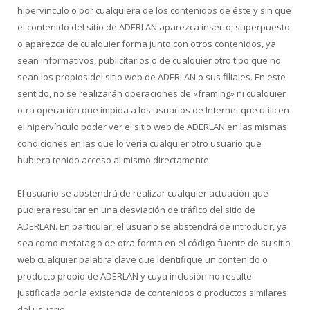
hipervínculo o por cualquiera de los contenidos de éste y sin que
el contenido del sitio de ADERLAN aparezca inserto, superpuesto
o aparezca de cualquier forma junto con otros contenidos, ya
sean informativos, publicitarios o de cualquier otro tipo que no
sean los propios del sitio web de ADERLAN o sus filiales. En este
sentido, no se realizarán operaciones de «framing» ni cualquier
otra operación que impida a los usuarios de Internet que utilicen
el hipervínculo poder ver el sitio web de ADERLAN en las mismas
condiciones en las que lo vería cualquier otro usuario que
hubiera tenido acceso al mismo directamente.
El usuario se abstendrá de realizar cualquier actuación que
pudiera resultar en una desviación de tráfico del sitio de
ADERLAN. En particular, el usuario se abstendrá de introducir, ya
sea como metatag o de otra forma en el código fuente de su sitio
web cualquier palabra clave que identifique un contenido o
producto propio de ADERLAN y cuya inclusión no resulte
justificada por la existencia de contenidos o productos similares
del usuario.