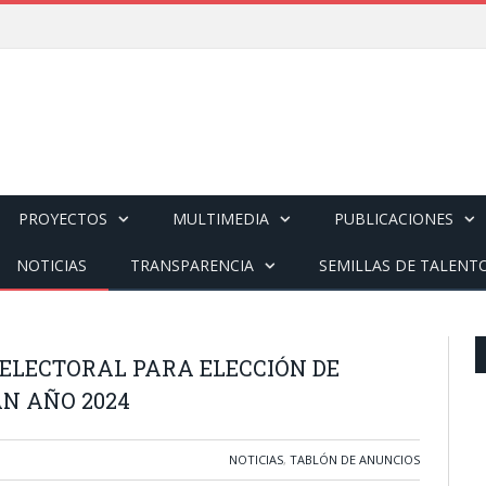
PROYECTOS
MULTIMEDIA
PUBLICACIONES
NOTICIAS
TRANSPARENCIA
SEMILLAS DE TALENT
ELECTORAL PARA ELECCIÓN DE
AN AÑO 2024
NOTICIAS
,
TABLÓN DE ANUNCIOS