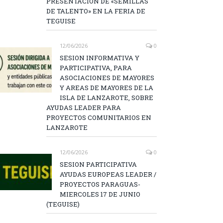
PRESENTACIÓN DE «SEMILLAS
DE TALENTO» EN LA FERIA DE
TEGUISE
12/06/2026
0
SESION INFORMATIVA Y
PARTICIPATIVA, PARA
ASOCIACIONES DE MAYORES
Y AREAS DE MAYORES DE LA
ISLA DE LANZAROTE, SOBRE
AYUDAS LEADER PARA
PROYECTOS COMUNITARIOS EN
LANZAROTE
12/06/2026
0
SESION PARTICIPATIVA
AYUDAS EUROPEAS LEADER /
PROYECTOS PARAGUAS-
MIERCOLES 17 DE JUNIO
(TEGUISE)