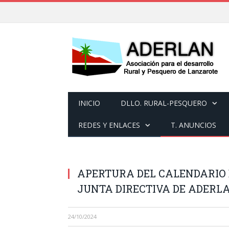
INICIO
DLLO. RURAL-PESQUERO
REDES Y ENLACES
T. ANUNCIOS
APERTURA DEL CALENDARIO 
JUNTA DIRECTIVA DE ADERL
24/10/2024