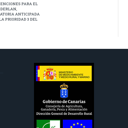
VENCIONES PARA EL
ADERLAN,
ATORIA ANTICIPADA
 LA PRIORIDAD 3 DEL