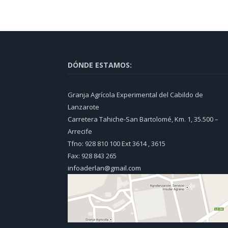
DÓNDE ESTAMOS:
Granja Agrícola Experimental del Cabildo de
Lanzarote
Carretera Tahiche-San Bartolomé, Km. 1, 35.500 –
Arrecife
Tfno: 928 810 100 Ext 3614 , 3615
Fax: 928 843 265
infoaderlan@gmail.com