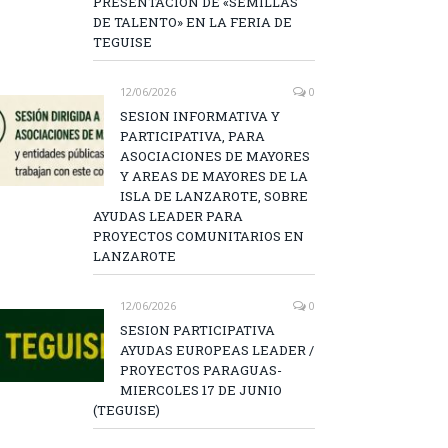
PRESENTACIÓN DE «SEMILLAS
DE TALENTO» EN LA FERIA DE
TEGUISE
12/06/2026
0
SESION INFORMATIVA Y
PARTICIPATIVA, PARA
ASOCIACIONES DE MAYORES
Y AREAS DE MAYORES DE LA
ISLA DE LANZAROTE, SOBRE
AYUDAS LEADER PARA
PROYECTOS COMUNITARIOS EN
LANZAROTE
12/06/2026
0
SESION PARTICIPATIVA
AYUDAS EUROPEAS LEADER /
PROYECTOS PARAGUAS-
MIERCOLES 17 DE JUNIO
(TEGUISE)