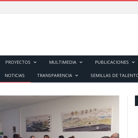
PROYECTOS
MULTIMEDIA
PUBLICACIONES
NOTICIAS
TRANSPARENCIA
SEMILLAS DE TALENT