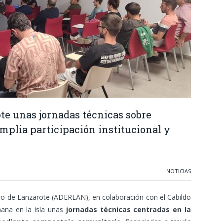
 unas jornadas técnicas sobre
plia participación institucional y
NOTICIAS
ero de Lanzarote (ADERLAN), en colaboración con el Cabildo
mana en la isla unas
jornadas técnicas centradas en la