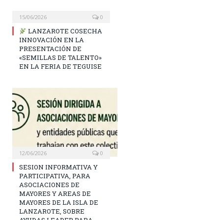
15/06/2026
0
LANZAROTE COSECHA
INNOVACIÓN EN LA
PRESENTACIÓN DE
«SEMILLAS DE TALENTO»
EN LA FERIA DE TEGUISE
12/06/2026
0
SESION INFORMATIVA Y
PARTICIPATIVA, PARA
ASOCIACIONES DE
MAYORES Y AREAS DE
MAYORES DE LA ISLA DE
LANZAROTE, SOBRE