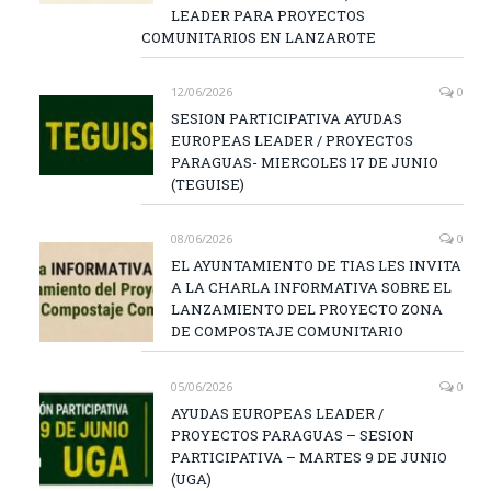
LEADER PARA PROYECTOS
COMUNITARIOS EN LANZAROTE
12/06/2026
0
SESION PARTICIPATIVA AYUDAS
EUROPEAS LEADER / PROYECTOS
PARAGUAS- MIERCOLES 17 DE JUNIO
(TEGUISE)
08/06/2026
0
EL AYUNTAMIENTO DE TIAS LES INVITA
A LA CHARLA INFORMATIVA SOBRE EL
LANZAMIENTO DEL PROYECTO ZONA
DE COMPOSTAJE COMUNITARIO
05/06/2026
0
AYUDAS EUROPEAS LEADER /
PROYECTOS PARAGUAS – SESION
PARTICIPATIVA – MARTES 9 DE JUNIO
(UGA)