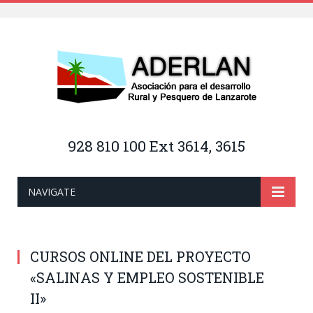
928 810 100 Ext 3614, 3615
NAVIGATE
CURSOS ONLINE DEL PROYECTO
«SALINAS Y EMPLEO SOSTENIBLE
II»