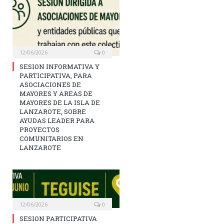
12/06/2026
0
SESION INFORMATIVA Y
PARTICIPATIVA, PARA
ASOCIACIONES DE
MAYORES Y AREAS DE
MAYORES DE LA ISLA DE
LANZAROTE, SOBRE
AYUDAS LEADER PARA
PROYECTOS
COMUNITARIOS EN
LANZAROTE
12/06/2026
0
SESION PARTICIPATIVA