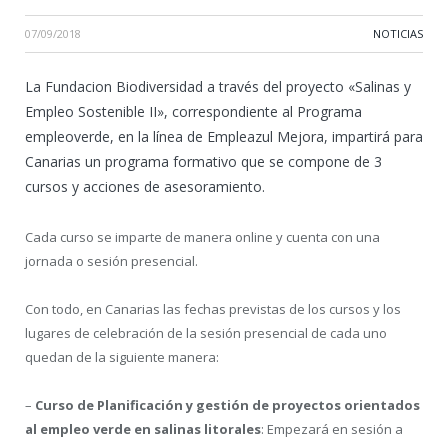
07/09/2018
NOTICIAS
La Fundacion Biodiversidad a través del proyecto «Salinas y
Empleo Sostenible II», correspondiente al Programa
empleoverde, en la línea de Empleazul Mejora, impartirá para
Canarias un programa formativo que se compone de 3
cursos y acciones de asesoramiento.
Cada curso se imparte de manera online y cuenta con una
jornada o sesión presencial.
Con todo, en Canarias las fechas previstas de los cursos y los
lugares de celebración de la sesión presencial de cada uno
quedan de la siguiente manera:
–
Curso de Planificación y gestión de proyectos orientados
al empleo verde en salinas litorales
: Empezará en sesión a