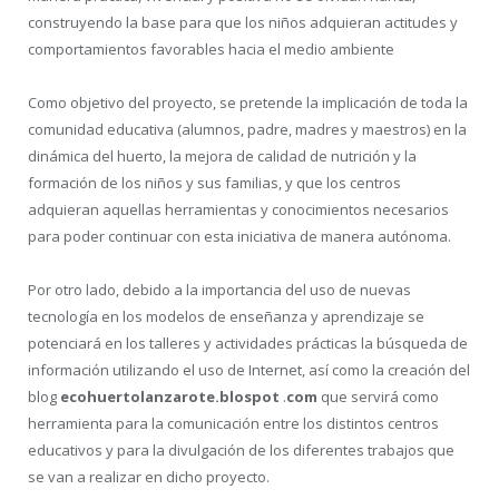
construyendo la base para que los niños adquieran actitudes y
comportamientos favorables hacia el medio ambiente
Como objetivo del proyecto, se pretende la implicación de toda la
comunidad educativa (alumnos, padre, madres y maestros) en la
dinámica del huerto, la mejora de calidad de nutrición y la
formación de los niños y sus familias, y que los centros
adquieran aquellas herramientas y conocimientos necesarios
para poder continuar con esta iniciativa de manera autónoma.
Por otro lado, debido a la importancia del uso de nuevas
tecnología en los modelos de enseñanza y aprendizaje se
potenciará en los talleres y actividades prácticas la búsqueda de
información utilizando el uso de Internet, así como la creación del
blog
ecohuertolanzarote.blospot
.
com
que servirá como
herramienta para la comunicación entre los distintos centros
educativos y para la divulgación de los diferentes trabajos que
se van a realizar en dicho proyecto.