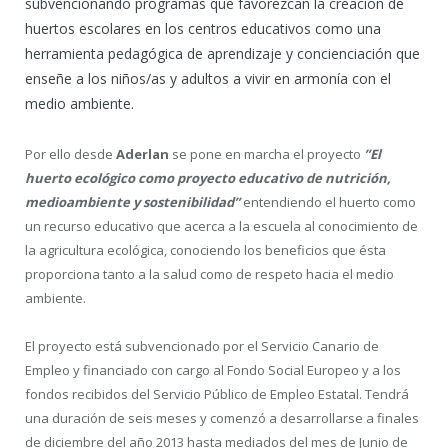
subvencionando programas que favorezcan la creación de
huertos escolares en los centros educativos como una
herramienta pedagógica de aprendizaje y concienciación que
enseñe a los niños/as y adultos a vivir en armonía con el
medio ambiente.
Por ello desde
Aderlan
se pone en marcha el proyecto
”El
huerto ecológico como proyecto educativo de nutrición,
medioambiente y sostenibilidad”
entendiendo el huerto como
un recurso educativo que acerca a la escuela al conocimiento de
la agricultura ecológica, conociendo los beneficios que ésta
proporciona tanto a la salud como de respeto hacia el medio
ambiente.
El proyecto está subvencionado por el Servicio Canario de
Empleo y financiado con cargo al Fondo Social Europeo y a los
fondos recibidos del Servicio Público de Empleo Estatal. Tendrá
una duración de seis meses y comenzó a desarrollarse a finales
de diciembre del año 2013 hasta mediados del mes de Junio de