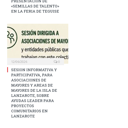
PRESENTACIÓN DE
«SEMILLAS DE TALENTO»
EN LA FERIA DE TEGUISE
12/06/2026
0
SESION INFORMATIVA Y
PARTICIPATIVA, PARA
ASOCIACIONES DE
MAYORES Y AREAS DE
MAYORES DE LA ISLA DE
LANZAROTE, SOBRE
AYUDAS LEADER PARA
PROYECTOS
COMUNITARIOS EN
LANZAROTE