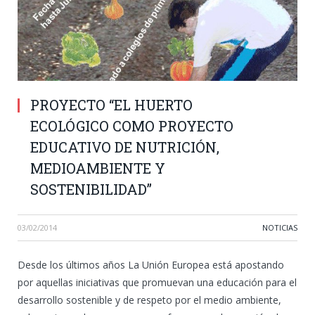
PROYECTO “EL HUERTO
ECOLÓGICO COMO PROYECTO
EDUCATIVO DE NUTRICIÓN,
MEDIOAMBIENTE Y
SOSTENIBILIDAD”
03/02/2014
NOTICIAS
Desde los últimos años La Unión Europea está apostando
por aquellas iniciativas que promuevan una educación para el
desarrollo sostenible y de respeto por el medio ambiente,