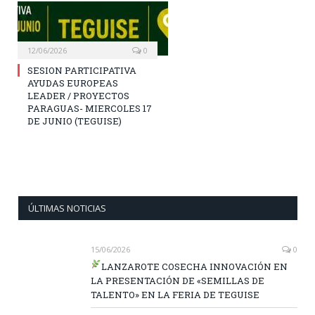
12/06/2026
0
SESION PARTICIPATIVA
AYUDAS EUROPEAS
LEADER / PROYECTOS
PARAGUAS- MIERCOLES 17
DE JUNIO (TEGUISE)
ÚLTIMAS NOTICIAS
15/06/2026
0
LANZAROTE COSECHA INNOVACIÓN EN
LA PRESENTACIÓN DE «SEMILLAS DE
TALENTO» EN LA FERIA DE TEGUISE